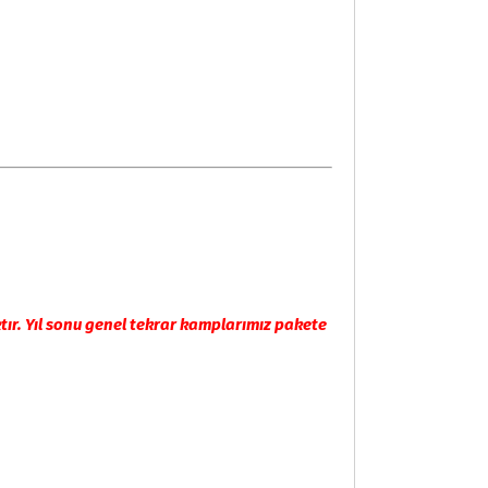
tır. Yıl sonu genel tekrar kamplarımız pakete