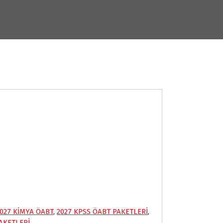
027 KİMYA ÖABT
,
2027 KPSS ÖABT PAKETLERİ
,
PAKETLERİ