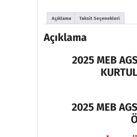
Açıklama
Taksit Seçenekleri
Açıklama
2025 MEB AGS
KURTUL
2025 MEB AGS 
Ö