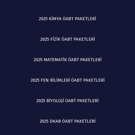
5
4
.
.
2025 KİMYA ÖABT PAKETLERİ
2
2
8
8
0
0
2025 FİZİK ÖABT PAKETLERİ
,
,
0
0
0
0
.
.
2025 MATEMATİK ÖABT PAKETLERİ
2025 FEN BİLİMLERİ ÖABT PAKETLERİ
2025 BİYOLOJİ ÖABT PAKETLERİ
2025 DKAB ÖABT PAKETLERİ