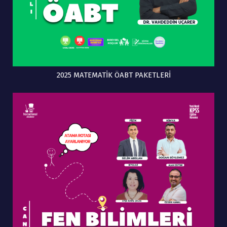
2025 MATEMATİK ÖABT PAKETLERİ