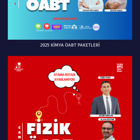
2025 KİMYA ÖABT PAKETLERİ