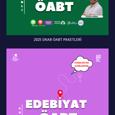
2025 DKAB ÖABT PAKETLERİ