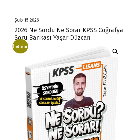
Şub 15 2026
2026 Ne Sordu Ne Sorar KPSS Coğrafya
Soru Bankası Yaşar Düzcan
İndirim