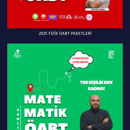
2025 FİZİK ÖABT PAKETLERİ