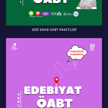
2025 DKAB ÖABT PAKETLERİ