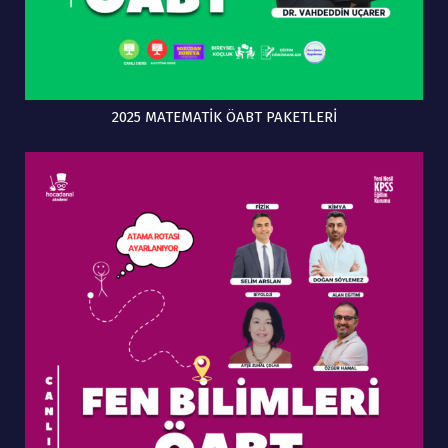
2025 MATEMATİK ÖABT PAKETLERİ