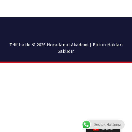
Telif hakkı © 2026 Hocadanal Akademi | Bütün Hakları
Saklıdır.
Destek Hattımız
Turkish