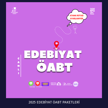
2025 EDEBİYAT ÖABT PAKETLERİ