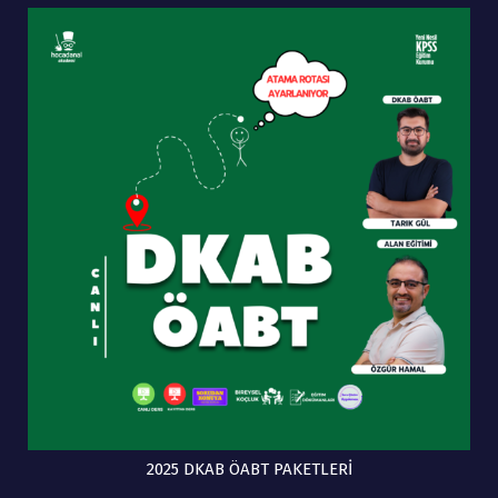
2025 DKAB ÖABT PAKETLERİ