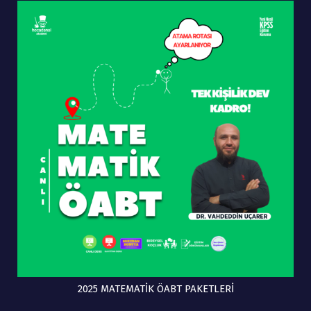
2025 MATEMATİK ÖABT PAKETLERİ