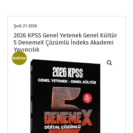
Şub 21 2026
2026 KPSS Genel Yetenek Genel Kültür
5 DenemeX Çözümlü İndeks Akademi
Yayıncılık
İndirim