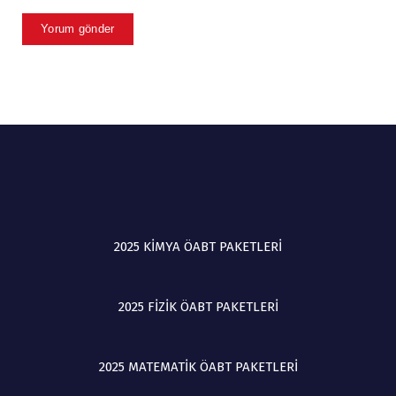
2025 KİMYA ÖABT PAKETLERİ
2025 FİZİK ÖABT PAKETLERİ
2025 MATEMATİK ÖABT PAKETLERİ