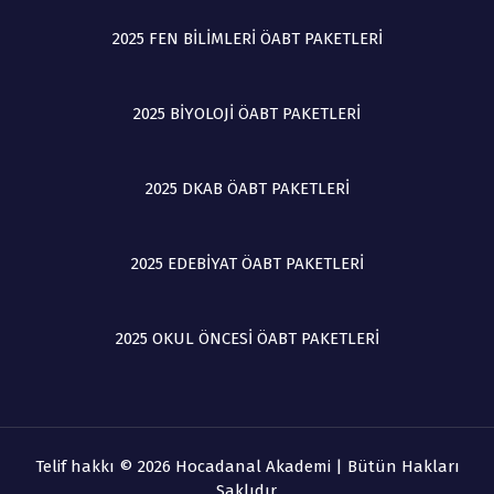
2025 FEN BİLİMLERİ ÖABT PAKETLERİ
2025 BİYOLOJİ ÖABT PAKETLERİ
2025 DKAB ÖABT PAKETLERİ
2025 EDEBİYAT ÖABT PAKETLERİ
2025 OKUL ÖNCESİ ÖABT PAKETLERİ
Telif hakkı © 2026 Hocadanal Akademi | Bütün Hakları
Saklıdır.