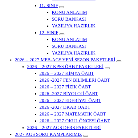
11. SINIF
KONU ANLATIM
SORU BANKASI
YAZILIYA HAZIRLIK
12. SINIF
KONU ANLATIM
SORU BANKASI
YAZILIYA HAZIRLIK
2026 – 2027 MEB-AGS YENİ SEZON PAKETLERİ
2026 – 2027 KPSS ÖABT PAKETLERİ
2026 – 2027 KİMYA ÖABT
2026 -2027 FEN BİLİMLERİ ÖABT
2026 – 2027 FİZİK ÖABT
2026 -2027 BİYOLOJİ ÖABT
2026 – 2027 EDEBİYAT ÖABT
2026 -2027 DKAB ÖABT
2026 – 2027 MATEMATİK ÖABT
2026 – 2027 OKUL ÖNCESİ ÖABT
2026 – 2027 AGS DERS PAKETLERİ
2027 AGS SORU KAMPLARIMIZ