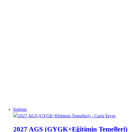
İndirim
2027 AGS (GYGK+Eğitimin Temelleri)