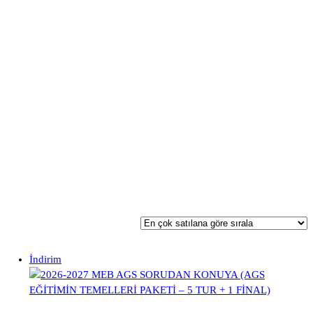
İndirim