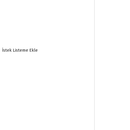
İstek Listeme Ekle