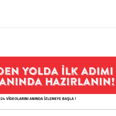
24 VİDEOLARINI ANINDA İZLEMEYE BAŞLA !