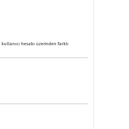
 kullanıcı hesabı üzerinden farklı