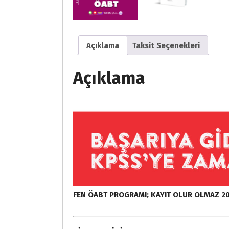
Açıklama
Taksit Seçenekleri
Açıklama
FEN ÖABT PROGRAMI; KAYIT OLUR OLMAZ 20