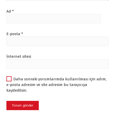
.
.
Ad
*
E-posta
*
İnternet sitesi
Daha sonraki yorumlarımda kullanılması için adım,
e-posta adresim ve site adresim bu tarayıcıya
kaydedilsin.