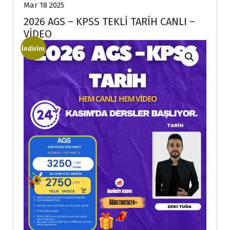
Mar 18 2025
2026 AGS – KPSS TEKLİ TARİH CANLI –
VİDEO
İndirim