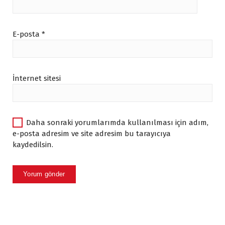
E-posta
*
İnternet sitesi
Daha sonraki yorumlarımda kullanılması için adım,
e-posta adresim ve site adresim bu tarayıcıya
kaydedilsin.