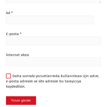
Ad
*
E-posta
*
İnternet sitesi
Daha sonraki yorumlarımda kullanılması için adım,
e-posta adresim ve site adresim bu tarayıcıya
kaydedilsin.