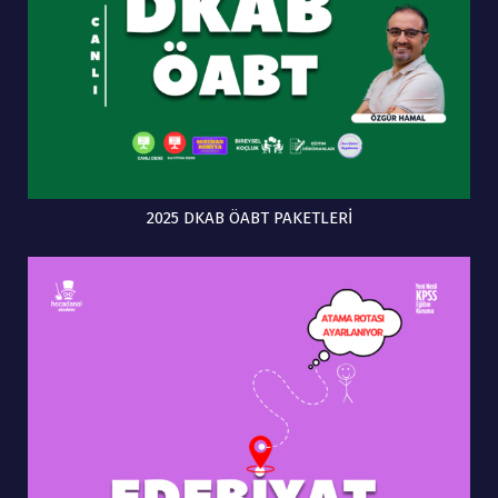
2025 DKAB ÖABT PAKETLERİ