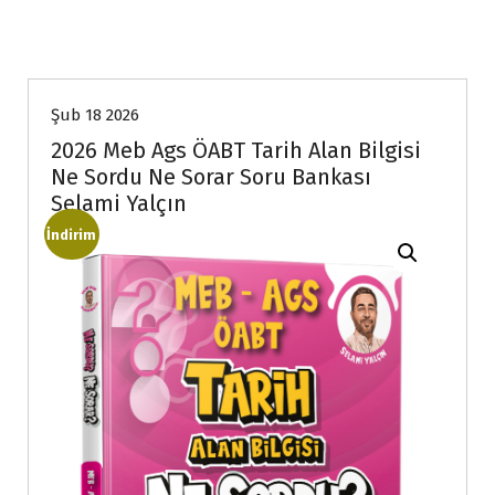
Şub 18 2026
2026 Meb Ags ÖABT Tarih Alan Bilgisi
Ne Sordu Ne Sorar Soru Bankası
Selami Yalçın
İndirim