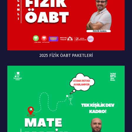
2025 FİZİK ÖABT PAKETLERİ