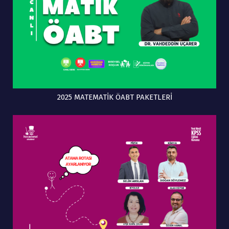
2025 MATEMATİK ÖABT PAKETLERİ