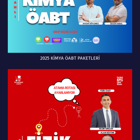
2025 KİMYA ÖABT PAKETLERİ