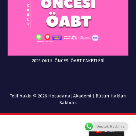
2025 OKUL ÖNCESİ ÖABT PAKETLERİ
Telif hakkı © 2026 Hocadanal Akademi | Bütün Hakları
Saklıdır.
Destek Hattımız
Turkish