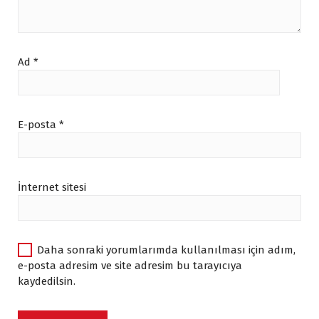
.
.
Ad
*
E-posta
*
İnternet sitesi
Daha sonraki yorumlarımda kullanılması için adım,
e-posta adresim ve site adresim bu tarayıcıya
kaydedilsin.