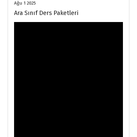
Ağu 1 2025
Ara Sınıf Ders Paketleri