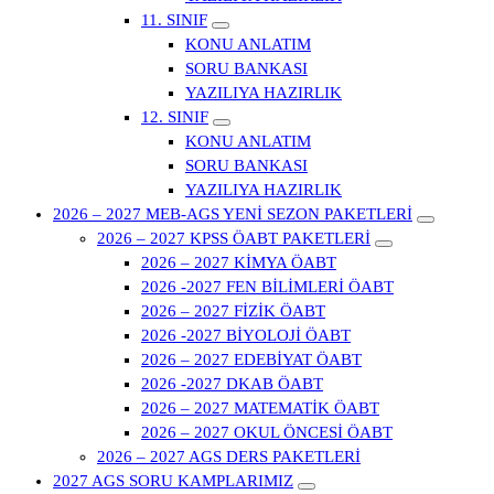
11. SINIF
KONU ANLATIM
SORU BANKASI
YAZILIYA HAZIRLIK
12. SINIF
KONU ANLATIM
SORU BANKASI
YAZILIYA HAZIRLIK
2026 – 2027 MEB-AGS YENİ SEZON PAKETLERİ
2026 – 2027 KPSS ÖABT PAKETLERİ
2026 – 2027 KİMYA ÖABT
2026 -2027 FEN BİLİMLERİ ÖABT
2026 – 2027 FİZİK ÖABT
2026 -2027 BİYOLOJİ ÖABT
2026 – 2027 EDEBİYAT ÖABT
2026 -2027 DKAB ÖABT
2026 – 2027 MATEMATİK ÖABT
2026 – 2027 OKUL ÖNCESİ ÖABT
2026 – 2027 AGS DERS PAKETLERİ
2027 AGS SORU KAMPLARIMIZ