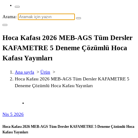
Arama:
Hoca Kafası 2026 MEB-AGS Tüm Dersler
KAFAMETRE 5 Deneme Çözümlü Hoca
Kafası Yayınları
Ana sayfa
>
Ürün
>
Hoca Kafası 2026 MEB-AGS Tüm Dersler KAFAMETRE 5
Deneme Çözümlü Hoca Kafası Yayınları
Nis 5 2026
Hoca Kafası 2026 MEB-AGS Tüm Dersler KAFAMETRE 5 Deneme Çözümlü Hoca
Kafası Yayınları