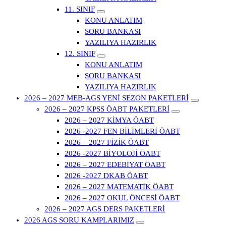
11. SINIF
KONU ANLATIM
SORU BANKASI
YAZILIYA HAZIRLIK
12. SINIF
KONU ANLATIM
SORU BANKASI
YAZILIYA HAZIRLIK
2026 – 2027 MEB-AGS YENİ SEZON PAKETLERİ
2026 – 2027 KPSS ÖABT PAKETLERİ
2026 – 2027 KİMYA ÖABT
2026 -2027 FEN BİLİMLERİ ÖABT
2026 – 2027 FİZİK ÖABT
2026 -2027 BİYOLOJİ ÖABT
2026 – 2027 EDEBİYAT ÖABT
2026 -2027 DKAB ÖABT
2026 – 2027 MATEMATİK ÖABT
2026 – 2027 OKUL ÖNCESİ ÖABT
2026 – 2027 AGS DERS PAKETLERİ
2026 AGS SORU KAMPLARIMIZ