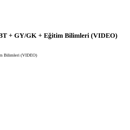
 + GY/GK + Eğitim Bilimleri (VIDEO)
 Bilimleri (VIDEO)