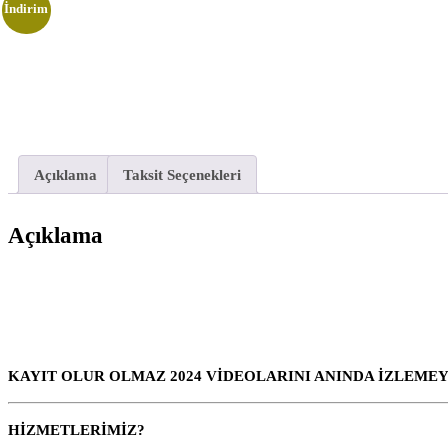
İndirim
Açıklama
Taksit Seçenekleri
Açıklama
KAYIT OLUR OLMAZ 2024 VİDEOLARINI ANINDA İZLEMEY
HİZMETLERİMİZ?