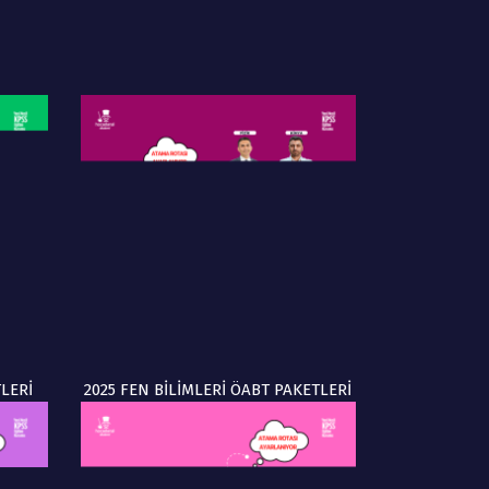
LERİ
2025 FEN BİLİMLERİ ÖABT PAKETLERİ