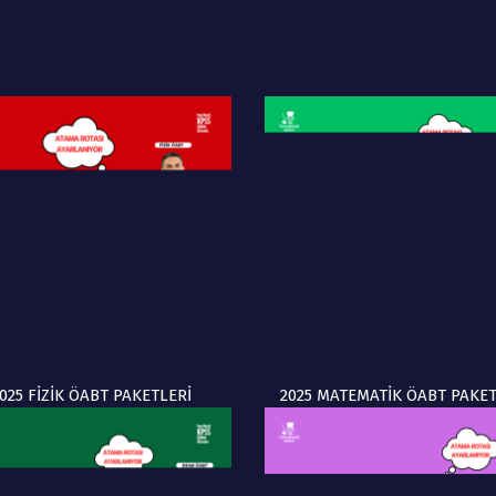
025 FİZİK ÖABT PAKETLERİ
2025 MATEMATİK ÖABT PAKET